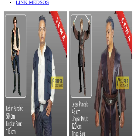
LINK MEDSOS