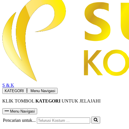
S & K
KATEGORI
Menu Navigasi
KLIK TOMBOL
KATEGORI
UNTUK JELAJAHI
Menu Navigasi
Pencarian untuk...