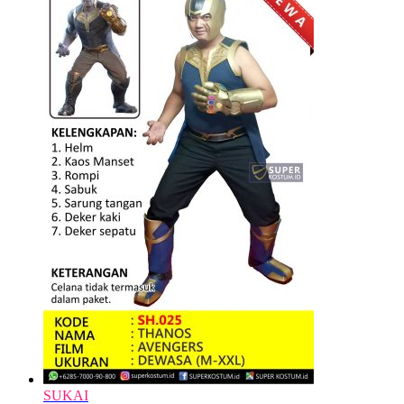
SUKAI