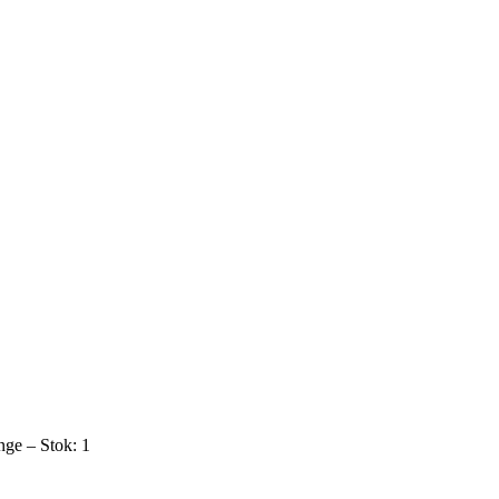
nge – Stok: 1