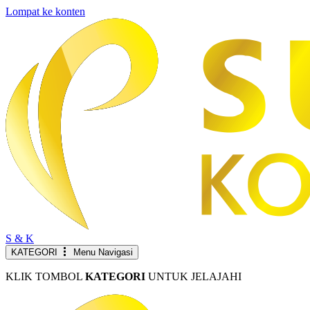
Lompat ke konten
S & K
KATEGORI
Menu Navigasi
KLIK TOMBOL
KATEGORI
UNTUK JELAJAHI