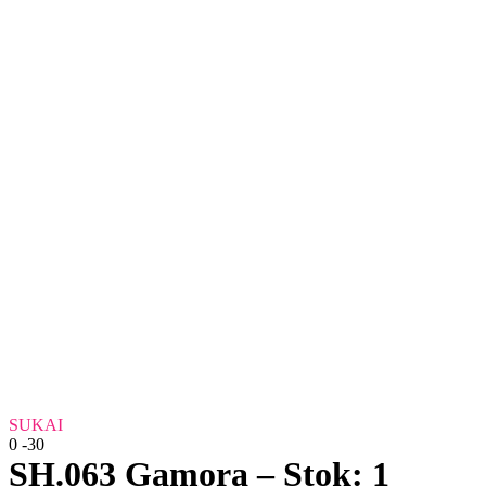
SUKAI
0
-30
SH.063 Gamora – Stok: 1