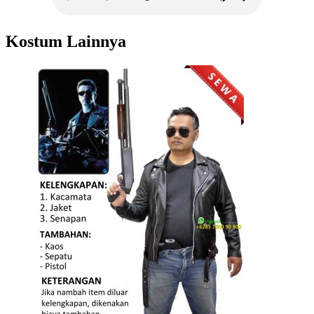
Kostum Lainnya