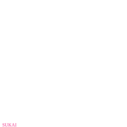
SUKAI