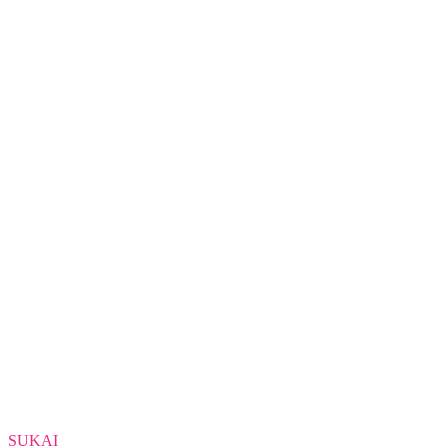
SUKAI