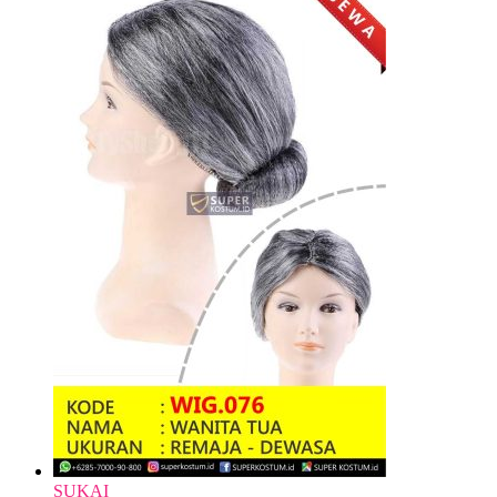
SUKAI