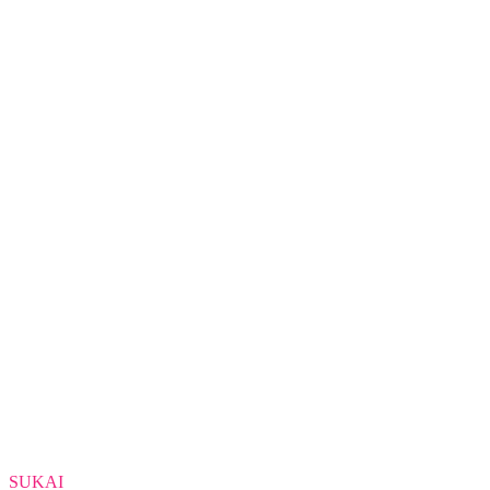
SUKAI