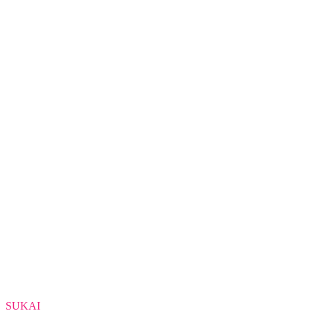
SUKAI